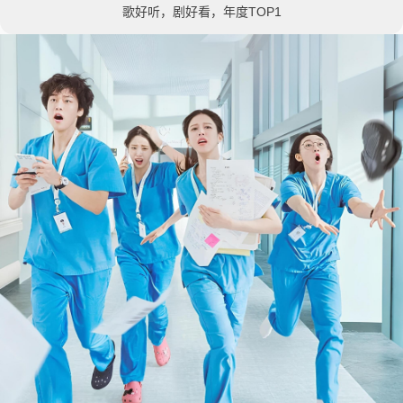
歌好听，剧好看，年度TOP1