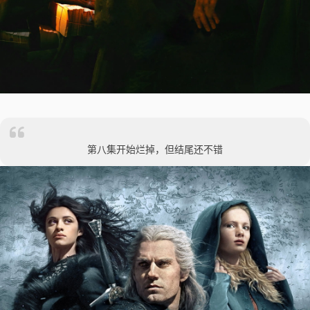
第八集开始烂掉，但结尾还不错