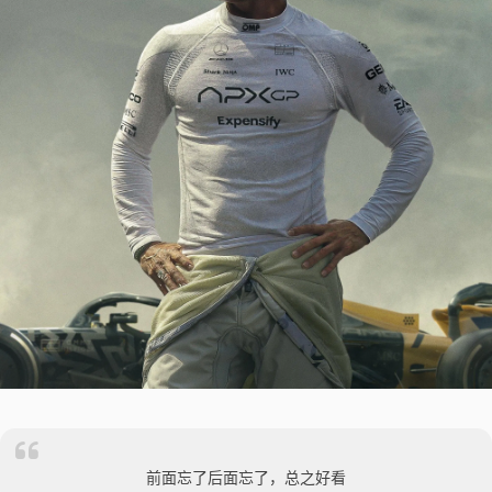
前面忘了后面忘了，总之好看