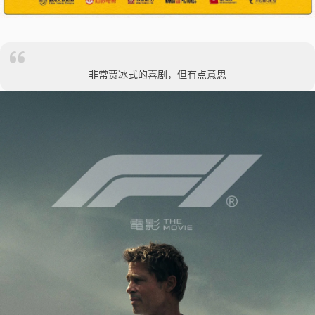
非常贾冰式的喜剧，但有点意思