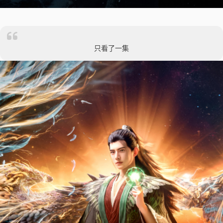
只看了一集