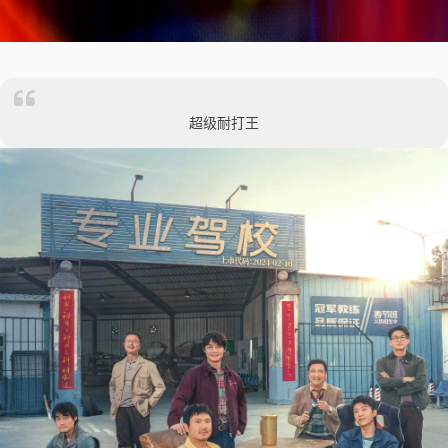
超级耐打王