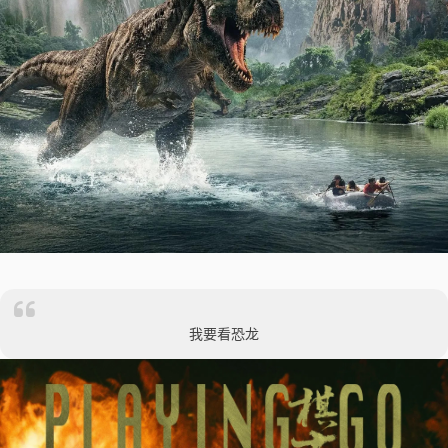
我要看恐龙