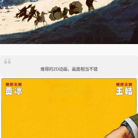
难得的2D动画，画面相当不错