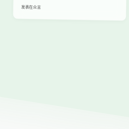
发表在众言