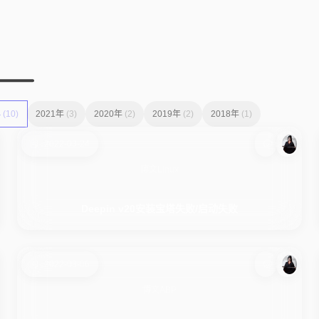
年
(10)
2021年
(3)
2020年
(2)
2019年
(2)
2018年
(1)
2022-03-24
博文
Linux
Deepin v20安装宝塔失败/启动失败
2022-03-06
博文
ABP